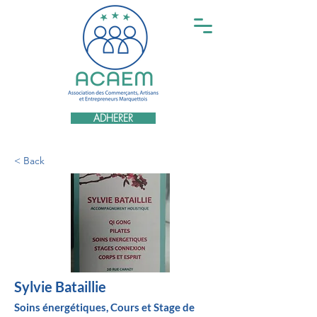
ADHERER
< Back
Sylvie Bataillie
Soins énergétiques, Cours et Stage de