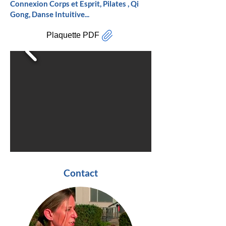
Connexion Corps et Esprit, Pilates , Qi
Gong, Danse Intuitive...
Plaquette PDF
Contact