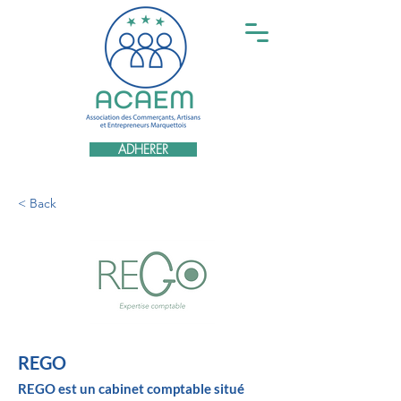
ADHERER
< Back
REGO
REGO est un cabinet comptable situé