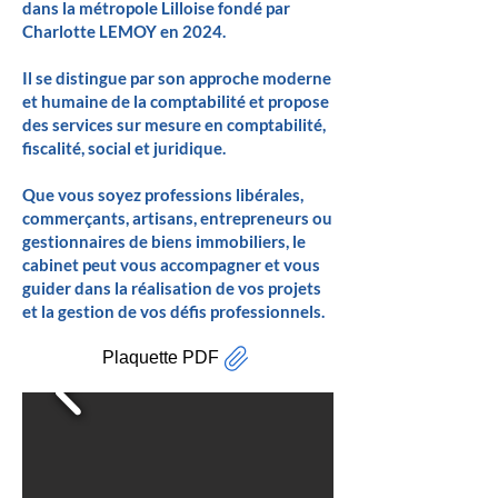
dans la métropole Lilloise fondé par
Charlotte LEMOY en 2024.
Il se distingue par son approche moderne
et humaine de la comptabilité et propose
des services sur mesure en comptabilité,
fiscalité, social et juridique.
Que vous soyez professions libérales,
commerçants, artisans, entrepreneurs ou
gestionnaires de biens immobiliers, le
cabinet peut vous accompagner et vous
guider dans la réalisation de vos projets
et la gestion de vos défis professionnels.
Plaquette PDF