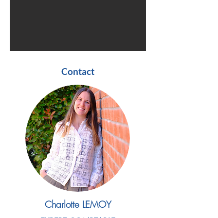
Contact
Charlotte LEMOY