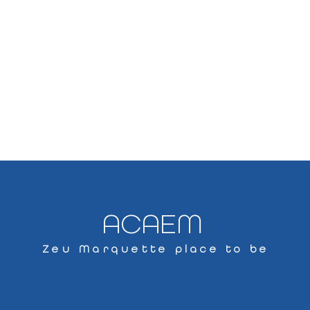
ACAEM
Zeu Marquette place to be