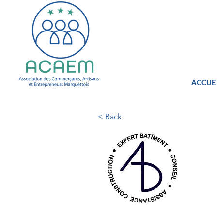
ACCUE
< Back