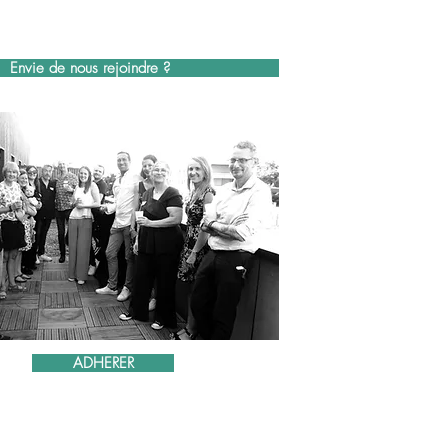
Envie de nous rejoindre ?
ADHERER