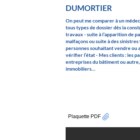
DUMORTIER
On peut me comparer à un médecin
tous types de dossier dès la const
travaux - suite à l’apparition de p
malfaçons ou suite à des sinistres 
personnes souhaitant vendre ou a
vérifier l’état - Mes clients : les pa
entreprises du bâtiment ou autre, 
immobiliers…
Plaquette PDF