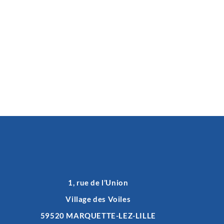
1, rue de l’Union
Village des Voiles
59520 MARQUETTE-LEZ-LILLE