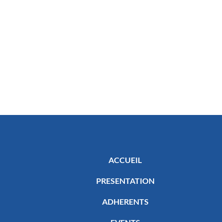
ACCUEIL
PRESENTATION
ADHERENTS